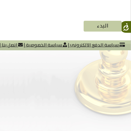
سياسة الدفع الالكتروني
|
سياسة الخصوصية
|
اتصل بنا
|