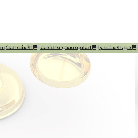
دليل الاستخدام
|
اتفاقية مستوى الخدمة
|
الأسئلة المتكررة